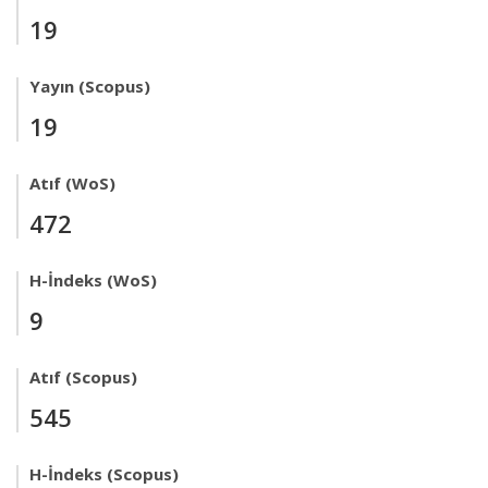
19
Yayın (Scopus)
19
Atıf (WoS)
472
H-İndeks (WoS)
9
Atıf (Scopus)
545
H-İndeks (Scopus)