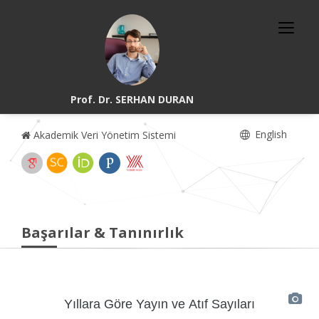
Prof. Dr. SERHAN DURAN
English
Akademik Veri Yönetim Sistemi
Başarılar & Tanınırlık
Yıllara Göre Yayın ve Atıf Sayıları