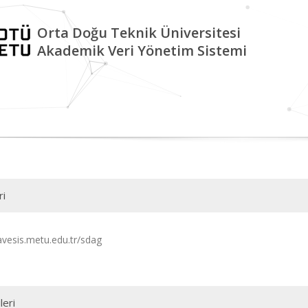
Orta Doğu Teknik Üniversitesi
Akademik Veri Yönetim Sistemi
ri
/avesis.metu.edu.tr/sdag
leri