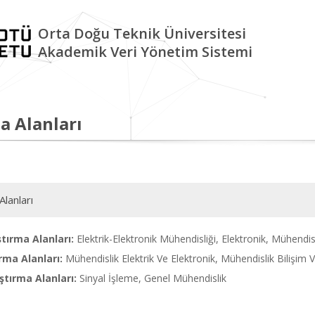
Orta Doğu Teknik Üniversitesi
Akademik Veri Yönetim Sistemi
a Alanları
Alanları
tırma Alanları:
Elektrik-Elektronik Mühendisliği, Elektronik, Mühendis
rma Alanları:
Mühendislik Elektrik Ve Elektronik, Mühendislik Bilişim 
tırma Alanları:
Sinyal İşleme, Genel Mühendislik