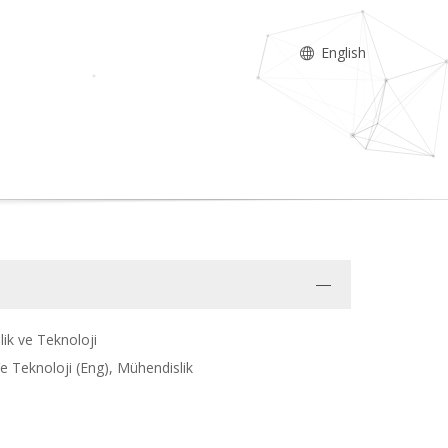
English
lik ve Teknoloji
Ve Teknoloji (Eng), Mühendislik