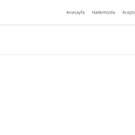
Anasayfa
Hakkımızda
Araştı