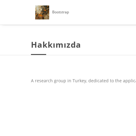
Bootstrap
Hakkımızda
A research group in Turkey, dedicated to the applic