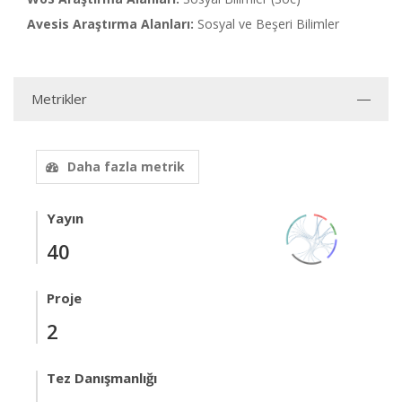
Avesis Araştırma Alanları:
Sosyal ve Beşeri Bilimler
Metrikler
Daha fazla metrik
Yayın
40
Proje
2
Tez Danışmanlığı