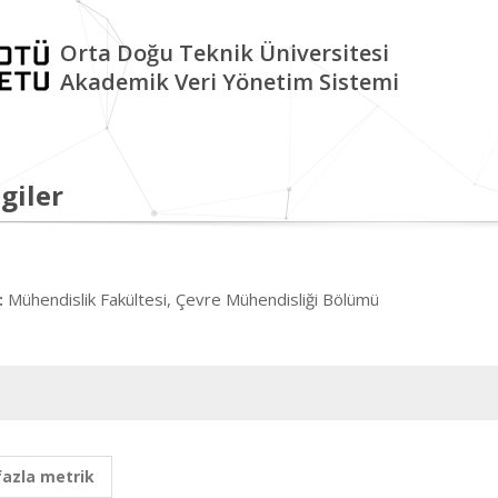
Orta Doğu Teknik Üniversitesi
Akademik Veri Yönetim Sistemi
giler
Mühendislik Fakültesi, Çevre Mühendisliği Bölümü
:
fazla metrik