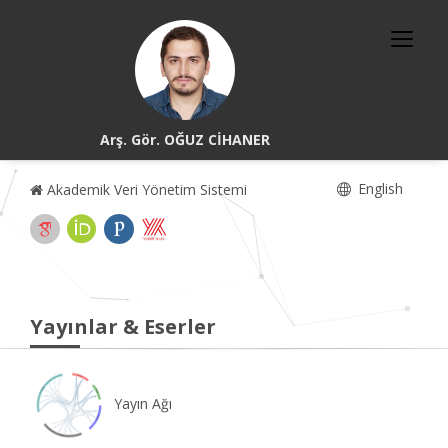
Arş. Gör. OĞUZ CİHANER
English
Akademik Veri Yönetim Sistemi
Yayınlar & Eserler
Yayın Ağı