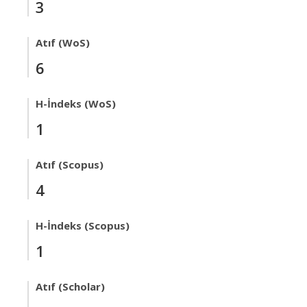
3
Atıf (WoS)
6
H-İndeks (WoS)
1
Atıf (Scopus)
4
H-İndeks (Scopus)
1
Atıf (Scholar)