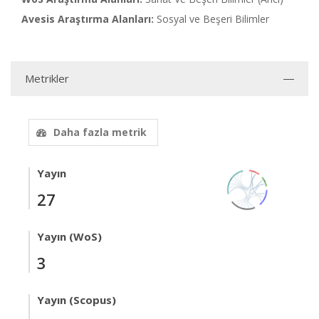
Avesis Araştırma Alanları:
Sosyal ve Beşeri Bilimler
Metrikler
Daha fazla metrik
Yayın
27
Yayın (WoS)
3
Yayın (Scopus)