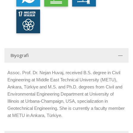
Biyografi
Assoc. Prof. Dr. Nejan Huvaj, received B.S. degree in Civil
Engineering at Middle East Technical University (METU),
Ankara, Türkiye and M.S. and Ph.D. degrees from Civil and
Environmental Engineering Department at University of
Illinois at Urbana-Champaign, USA, specialization in
Geotechnical Engineering. She is currently a faculty member
at METU in Ankara, Türkiye.