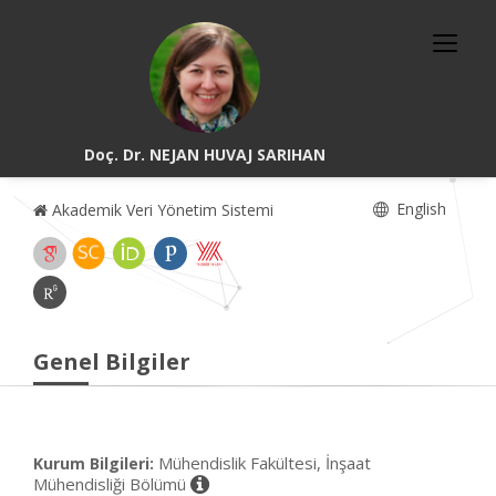
Doç. Dr. NEJAN HUVAJ SARIHAN
English
Akademik Veri Yönetim Sistemi
Genel Bilgiler
Mühendislik Fakültesi, İnşaat
Kurum Bilgileri:
Mühendisliği Bölümü