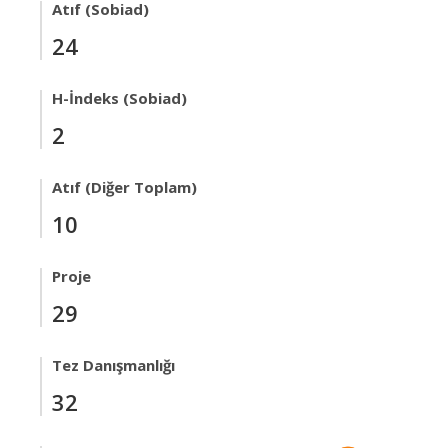
Atıf (Sobiad)
24
H-İndeks (Sobiad)
2
Atıf (Diğer Toplam)
10
Proje
29
Tez Danışmanlığı
32