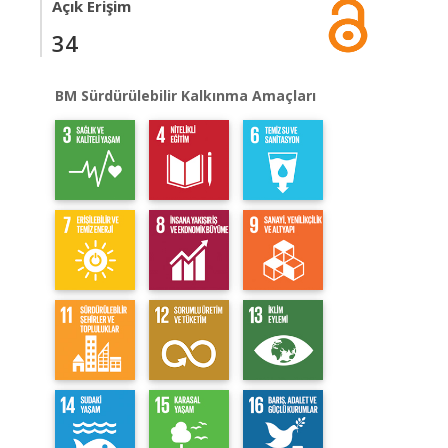
Açık Erişim
34
BM Sürdürülebilir Kalkınma Amaçları