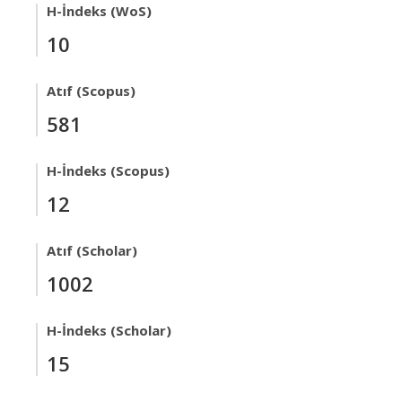
H-İndeks (WoS)
10
Atıf (Scopus)
581
H-İndeks (Scopus)
12
Atıf (Scholar)
1002
H-İndeks (Scholar)
15