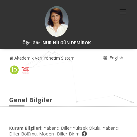
Öğr. Gör. NUR NİLGÜN DEMİROK
English
Akademik Veri Yönetim Sistemi
Genel Bilgiler
Yabancı Diller Yüksek Okulu, Yabancı
Kurum Bilgileri:
Diller Bölümü, Modern Diller Birimi