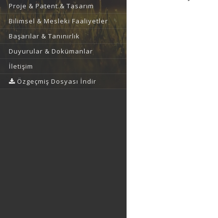
Proje & Patent & Tasarım
Bilimsel & Mesleki Faaliyetler
Başarılar & Tanınırlık
Duyurular & Dokümanlar
İletişim
Özgeçmiş Dosyası İndir