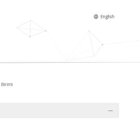
English
 Birimi