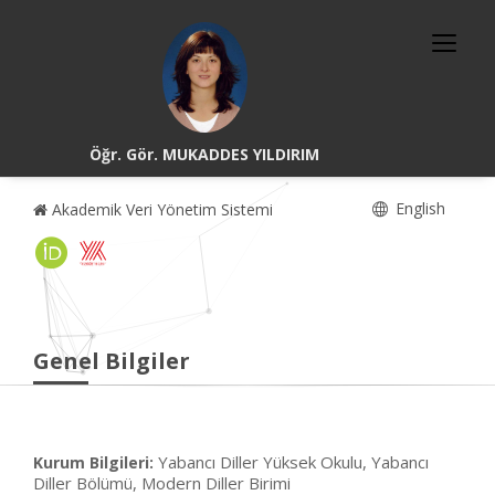
Öğr. Gör. MUKADDES YILDIRIM
English
Akademik Veri Yönetim Sistemi
Genel Bilgiler
Yabancı Diller Yüksek Okulu, Yabancı
Kurum Bilgileri:
Diller Bölümü, Modern Diller Birimi