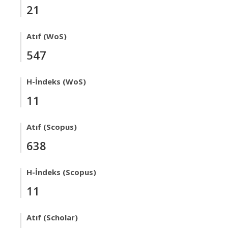
21
Atıf (WoS)
547
H-İndeks (WoS)
11
Atıf (Scopus)
638
H-İndeks (Scopus)
11
Atıf (Scholar)