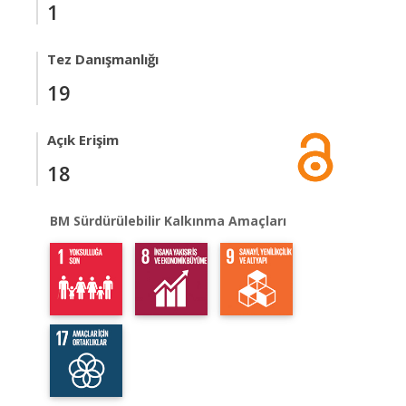
1
Tez Danışmanlığı
19
Açık Erişim
18
BM Sürdürülebilir Kalkınma Amaçları