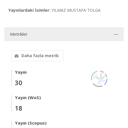
Yayınlardaki İsimler:
YILMAZ MUSTAFA TOLGA
Metrikler
Daha fazla metrik
Yayın
30
Yayın (WoS)
18
Yayın (Scopus)