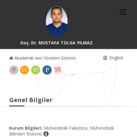
Doç. Dr. MUSTAFA TOLGA YILMAZ
English
Akademik Veri Yönetim Sistemi
Genel Bilgiler
Mühendislik Fakültesi, Mühendislik
Kurum Bilgileri:
Bilimleri Bölümü