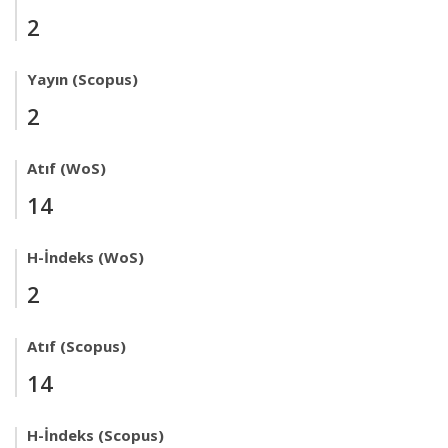
2
Yayın (Scopus)
2
Atıf (WoS)
14
H-İndeks (WoS)
2
Atıf (Scopus)
14
H-İndeks (Scopus)