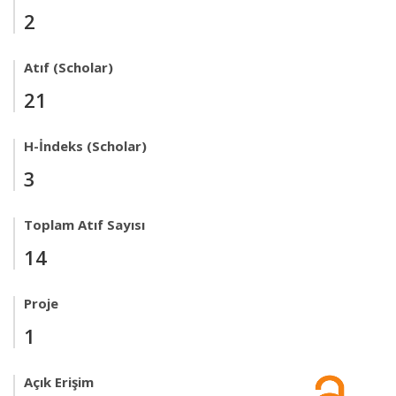
2
Atıf (Scholar)
21
H-İndeks (Scholar)
3
Toplam Atıf Sayısı
14
Proje
1
Açık Erişim