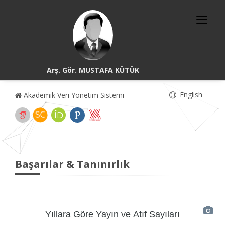
Arş. Gör. MUSTAFA KÜTÜK
English
Akademik Veri Yönetim Sistemi
Başarılar & Tanınırlık
Yıllara Göre Yayın ve Atıf Sayıları