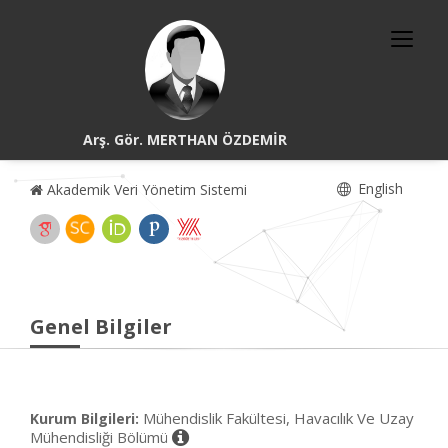
Arş. Gör. MERTHAN ÖZDEMİR
English
Akademik Veri Yönetim Sistemi
Genel Bilgiler
Mühendislik Fakültesi, Havacılık Ve Uzay
Kurum Bilgileri:
Mühendisliği Bölümü