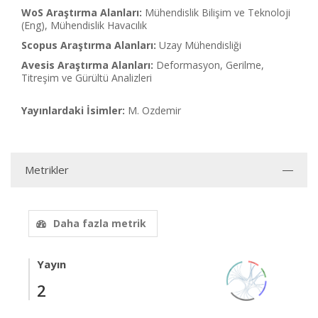
WoS Araştırma Alanları:
Mühendislik Bilişim ve Teknoloji
(Eng), Mühendislik Havacılık
Scopus Araştırma Alanları:
Uzay Mühendisliği
Avesis Araştırma Alanları:
Deformasyon, Gerilme,
Titreşim ve Gürültü Analizleri
Yayınlardaki İsimler:
M. Ozdemir
Metrikler
Daha fazla metrik
Yayın
2