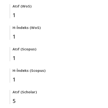
Atıf (WoS)
1
H-İndeks (WoS)
1
Atıf (Scopus)
1
H-İndeks (Scopus)
1
Atıf (Scholar)
5