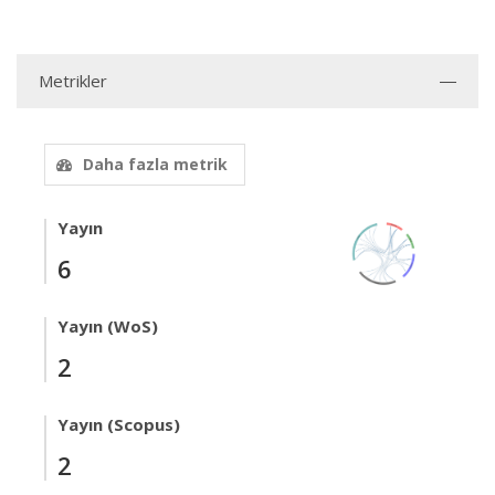
Metrikler
Daha fazla metrik
Yayın
6
Yayın (WoS)
2
Yayın (Scopus)
2