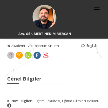
Arş. Gör. MERT NEDİM MERCAN
English
Akademik Veri Yönetim Sistemi
Genel Bilgiler
Eğitim Fakültesi, Eğitim Bilimleri Bölümü
Kurum Bilgileri: