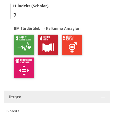
H-İndeks (Scholar)
2
BM Sürdürülebilir Kalkınma Amaçları
İletişim
E-posta