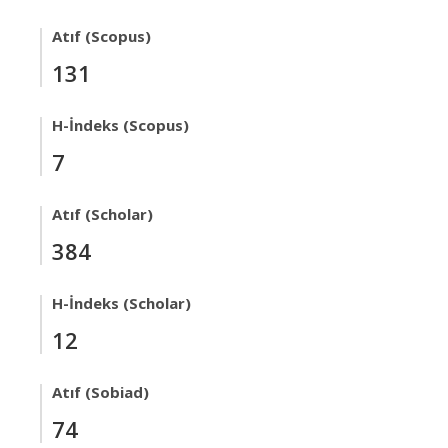
Atıf (Scopus)
131
H-İndeks (Scopus)
7
Atıf (Scholar)
384
H-İndeks (Scholar)
12
Atıf (Sobiad)
74