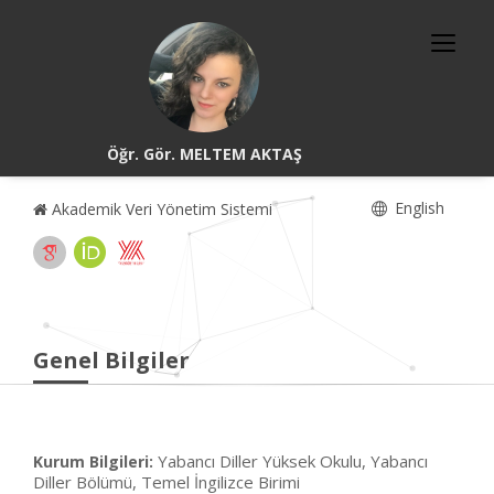
Öğr. Gör. MELTEM AKTAŞ
English
Akademik Veri Yönetim Sistemi
Genel Bilgiler
Yabancı Diller Yüksek Okulu, Yabancı
Kurum Bilgileri:
Diller Bölümü, Temel İngilizce Birimi