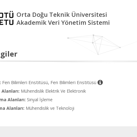
Orta Doğu Teknik Üniversitesi
Akademik Veri Yönetim Sistemi
giler
Fen Bilimleri Enstitüsü, Fen Bilimleri Enstitüsü
:
Alanları:
Mühendislik Elektrik Ve Elektronik
ma Alanları:
Sinyal İşleme
ma Alanları:
Mühendislik ve Teknoloji