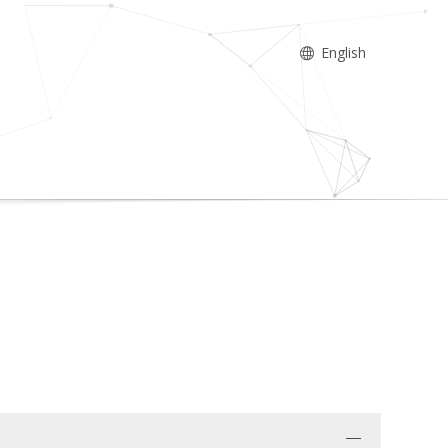
English