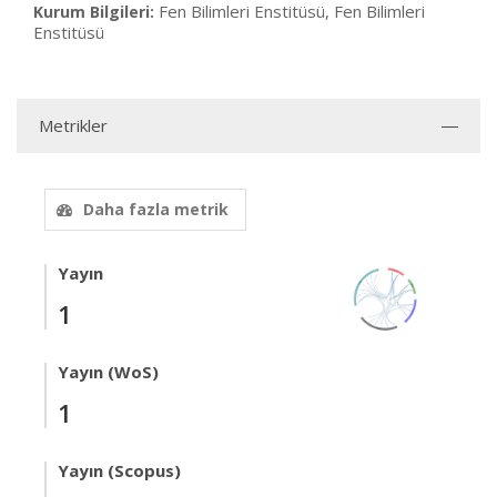
Fen Bilimleri Enstitüsü, Fen Bilimleri
Kurum Bilgileri:
Enstitüsü
Metrikler
Daha fazla metrik
Yayın
1
Yayın (WoS)
1
Yayın (Scopus)