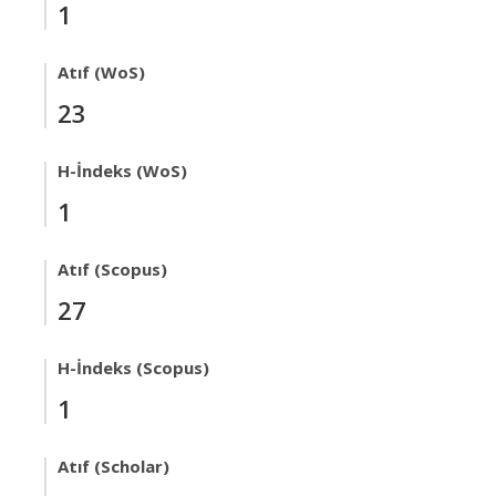
1
Atıf (WoS)
23
H-İndeks (WoS)
1
Atıf (Scopus)
27
H-İndeks (Scopus)
1
Atıf (Scholar)