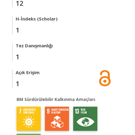
12
H-İndeks (Scholar)
1
Tez Danışmanlığı
1
Açık Erişim
1
BM Sürdürülebilir Kalkınma Amaçları