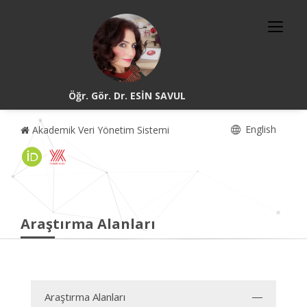
Öğr. Gör. Dr. ESİN SAVUL
English
Akademik Veri Yönetim Sistemi
Araştırma Alanları
Araştırma Alanları