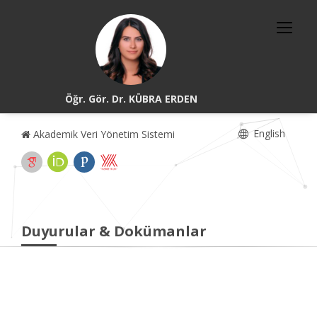
Öğr. Gör. Dr. KÜBRA ERDEN
English
Akademik Veri Yönetim Sistemi
Duyurular & Dokümanlar