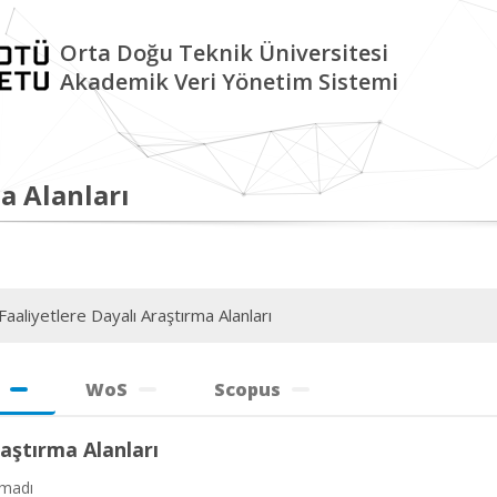
Orta Doğu Teknik Üniversitesi
Akademik Veri Yönetim Sistemi
a Alanları
aaliyetlere Dayalı Araştırma Alanları
WoS
Scopus
aştırma Alanları
amadı