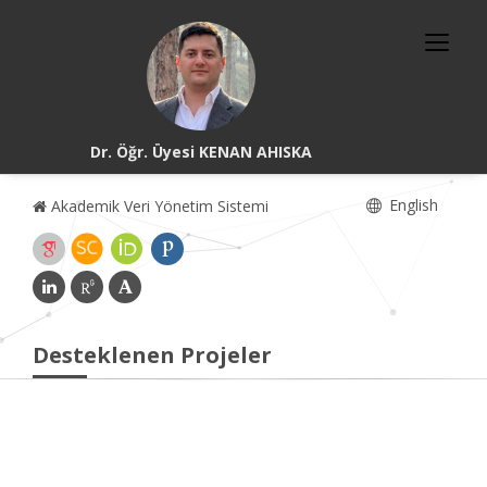
Dr. Öğr. Üyesi KENAN AHISKA
English
Akademik Veri Yönetim Sistemi
Desteklenen Projeler