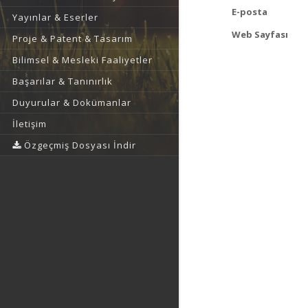
E-posta
Yayınlar & Eserler
Web Sayfası
Proje & Patent & Tasarım
Bilimsel & Mesleki Faaliyetler
Başarılar & Tanınırlık
Duyurular & Dokümanlar
İletişim
Özgeçmiş Dosyası İndir