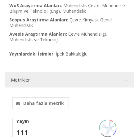
WoS Araştırma Alanları:
Mühendislik Çevre, Mühendislik
Bilişim Ve Teknoloji (Eng), Mühendislik
Scopus Araştırma Alanları:
Çevre Kimyası, Genel
Mühendislik
Avesis Araştırma Alanları:
Çevre Mühendisliği,
Mühendislik ve Teknoloji
Yayınlardaki İsimler:
İpek Bakkaloğlu
Metrikler
Daha fazla metrik
Yayın
111