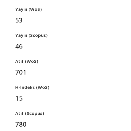
Yayın (WoS)
53
Yayın (Scopus)
46
Atıf (WoS)
701
H-İndeks (WoS)
15
Atıf (Scopus)
780