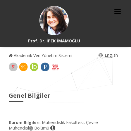
Prof. Dr. İPEK İMAMOĞLU
English
Akademik Veri Yönetim Sistemi
Genel Bilgiler
Mühendislik Fakültesi, Çevre
Kurum Bilgileri:
Mühendisliği Bölümü