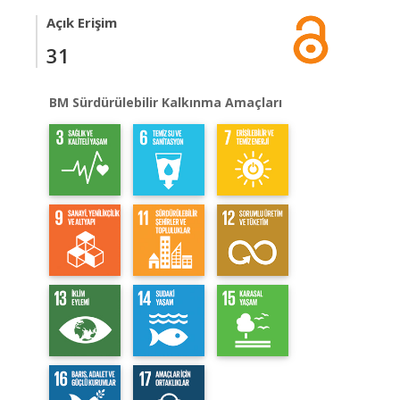
Açık Erişim
31
BM Sürdürülebilir Kalkınma Amaçları