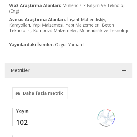
WoS Araştırma Alanları:
Mühendislik Bilişim Ve Teknoloji
(Eng)
Avesis Araştırma Alanları:
İnşaat Mühendisliği,
Karayolları, Yapı Malzemesi, Yapı Malzemeleri, Beton
Teknolojisi, Kompozit Malzemeler, Mühendislik ve Teknoloji
Yayınlardaki İsimler:
Ozgur Yaman I.
Metrikler
Daha fazla metrik
Yayın
102