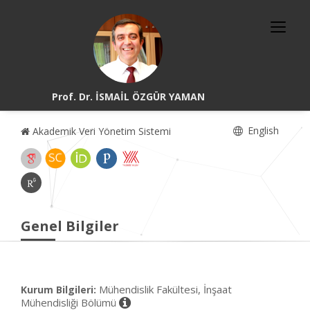
Prof. Dr. İSMAİL ÖZGÜR YAMAN
English
Akademik Veri Yönetim Sistemi
Genel Bilgiler
Mühendislik Fakültesi, İnşaat
Kurum Bilgileri:
Mühendisliği Bölümü