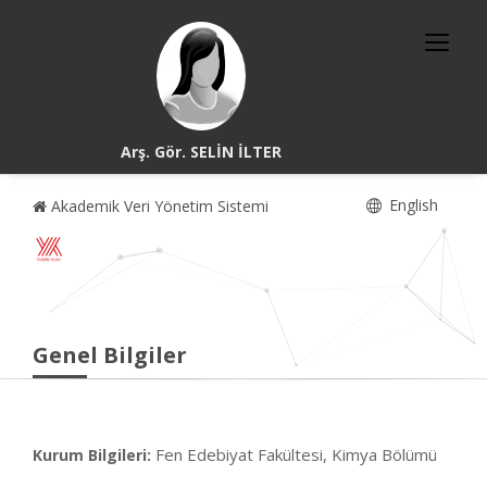
Arş. Gör. SELİN İLTER
English
Akademik Veri Yönetim Sistemi
Genel Bilgiler
Fen Edebiyat Fakültesi, Kimya Bölümü
Kurum Bilgileri: