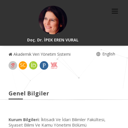
Doç. Dr. İPEK EREN VURAL
English
Akademik Veri Yönetim Sistemi
Genel Bilgiler
İktisadi Ve İdari Bilimler Fakültesi,
Kurum Bilgileri:
Siyaset Bilimi Ve Kamu Yönetimi Bölümü