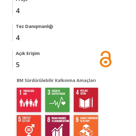
4
Tez Danışmanlığı
4
Açık Erişim
5
BM Sürdürülebilir Kalkınma Amaçları