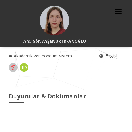
Arş. Gör. AYŞENUR İRFANOĞLU
English
Akademik Veri Yönetim Sistemi
Duyurular & Dokümanlar