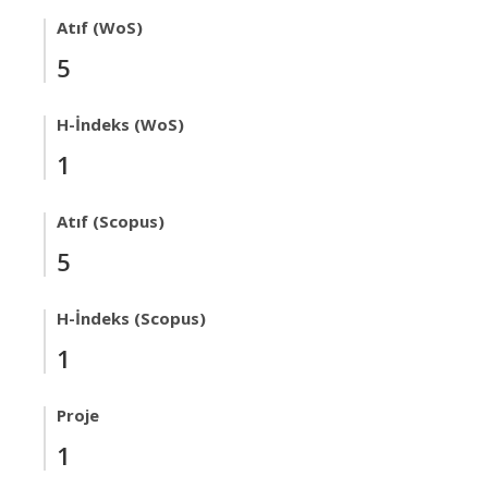
Atıf (WoS)
5
H-İndeks (WoS)
1
Atıf (Scopus)
5
H-İndeks (Scopus)
1
Proje
1