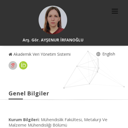
Arş. Gör. AYŞENUR İRFANOĞLU
English
Akademik Veri Yönetim Sistemi
Genel Bilgiler
Mühendislik Fakültesi, Metalurji Ve
Kurum Bilgileri:
Malzeme Mühendisliği Bölümü