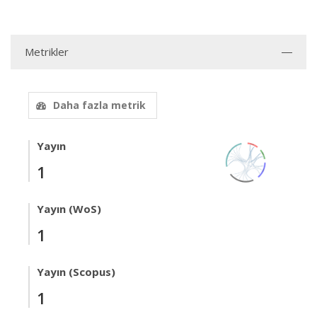
Metrikler
Daha fazla metrik
Yayın
1
Yayın (WoS)
1
Yayın (Scopus)
1