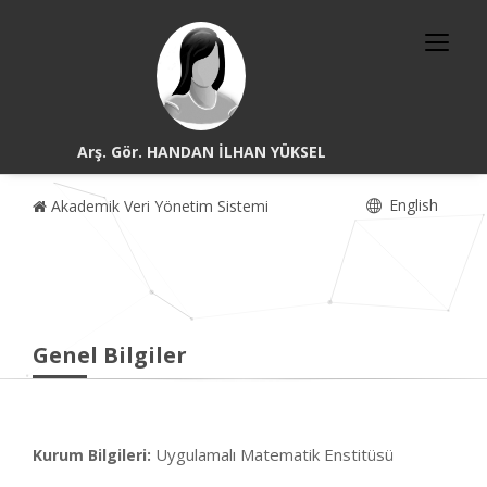
Arş. Gör. HANDAN İLHAN YÜKSEL
English
Akademik Veri Yönetim Sistemi
Genel Bilgiler
Uygulamalı Matematik Enstitüsü
Kurum Bilgileri: