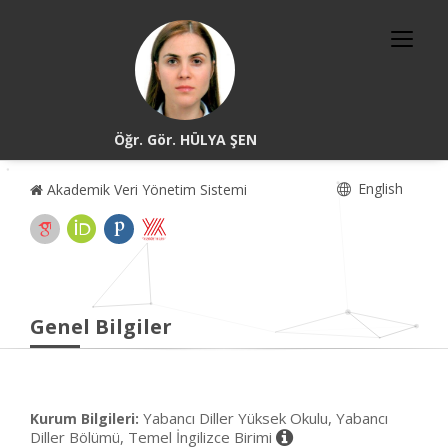
Öğr. Gör. HÜLYA ŞEN
English
Akademik Veri Yönetim Sistemi
Genel Bilgiler
Yabancı Diller Yüksek Okulu, Yabancı
Kurum Bilgileri:
Diller Bölümü, Temel İngilizce Birimi