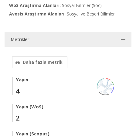
WoS Araştırma Alanları:
Sosyal Bilimler (Soc)
Avesis Araştırma Alanları:
Sosyal ve Beşeri Bilimler
Metrikler
Daha fazla metrik
Yayın
4
Yayın (WoS)
2
Yayın (Scopus)