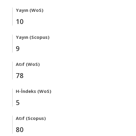
Yayın (WoS)
10
Yayın (Scopus)
9
Atıf (WoS)
78
H-İndeks (WoS)
5
Atıf (Scopus)
80