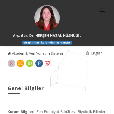
Arş. Gör. Dr. HEPŞEN HAZAL HÜSNÜGİL
Araştırmacı kurumdan ayrılmıştır
English
Akademik Veri Yönetim Sistemi
Genel Bilgiler
Fen Edebiyat Fakültesi, Biyolojik Bilimler
Kurum Bilgileri: