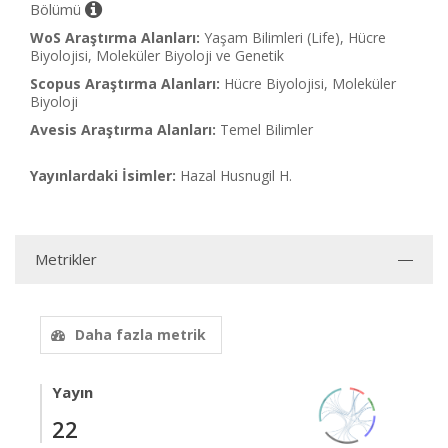
Bölümü
WoS Araştırma Alanları:
Yaşam Bilimleri (Life), Hücre
Biyolojisi, Moleküler Biyoloji ve Genetik
Scopus Araştırma Alanları:
Hücre Biyolojisi, Moleküler
Biyoloji
Avesis Araştırma Alanları:
Temel Bilimler
Yayınlardaki İsimler:
Hazal Husnugil H.
Metrikler
Daha fazla metrik
Yayın
22