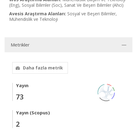
(Eng), Sosyal Bilimler (Soc), Sanat Ve Beşeri Bilimler (Ahci)
Avesis Araştırma Alanları:
Sosyal ve Beşeri Bilimler,
Mühendislik ve Teknoloji
Metrikler
Daha fazla metrik
Yayın
73
Yayın (Scopus)
2