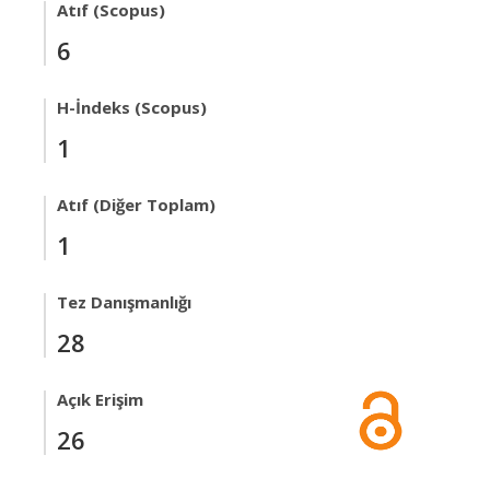
Atıf (Scopus)
6
H-İndeks (Scopus)
1
Atıf (Diğer Toplam)
1
Tez Danışmanlığı
28
Açık Erişim
26