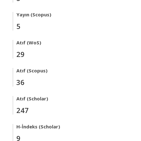
Yayın (Scopus)
5
Atıf (WoS)
29
Atıf (Scopus)
36
Atıf (Scholar)
247
H-İndeks (Scholar)
9