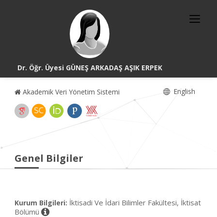
Dr. Öğr. Üyesi GÜNEŞ ARKADAŞ AŞIK ERPEK
English
Akademik Veri Yönetim Sistemi
Genel Bilgiler
İktisadi Ve İdari Bilimler Fakültesi, İktisat
Kurum Bilgileri:
Bölümü