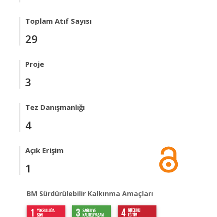
Toplam Atıf Sayısı
29
Proje
3
Tez Danışmanlığı
4
Açık Erişim
1
BM Sürdürülebilir Kalkınma Amaçları