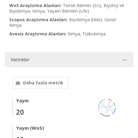
WoS Araştırma Alanları:
Temel Bilimler (Sci), Biyoloji Ve
Biyokimya, Kimya, Yaşam Bilimleri (Life)
Scopus Araştırma Alanları:
Biyokimya (tıbbi), Genel
Kimya
Avesis Araştırma Alanları:
Kimya, Fizikokimya
Metrikler
Daha fazla metrik
Yayın
20
Yayın (WoS)