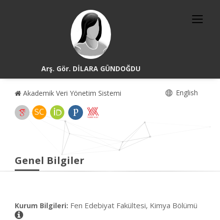
Arş. Gör. DİLARA GÜNDOĞDU
English
Akademik Veri Yönetim Sistemi
Genel Bilgiler
Fen Edebiyat Fakültesi, Kimya Bölümü
Kurum Bilgileri: