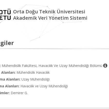
Orta Doğu Teknik Üniversitesi
Akademik Veri Yönetim Sistemi
giler
Mühendislik Fakültesi, Havacılık Ve Uzay Mühendisliği Bölümü
:
Alanları:
Mühendislik Havacılık
ma Alanları:
Uzay Mühendisliği
ma Alanları:
Havacılık ve Uzay Mühendisliği
imler:
Demirer G.