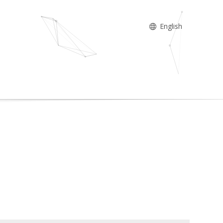
English