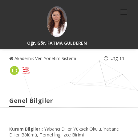
Öğr. Gör. FATMA GÜLDEREN
English
Akademik Veri Yönetim Sistemi
Genel Bilgiler
Yabancı Diller Yüksek Okulu, Yabancı
Kurum Bilgileri:
Diller Bölümü, Temel İngilizce Birimi