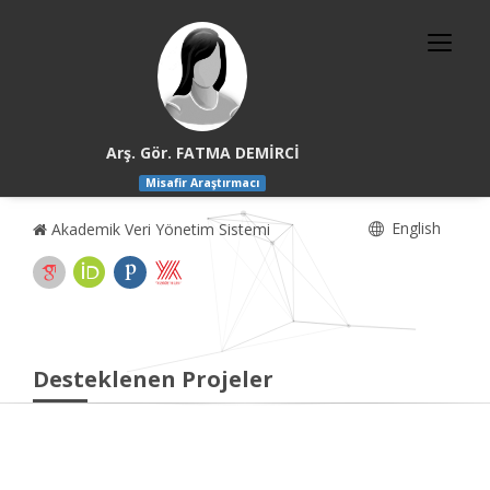
Arş. Gör. FATMA DEMİRCİ
Misafir Araştırmacı
English
Akademik Veri Yönetim Sistemi
Desteklenen Projeler