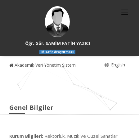
Öğr. Gör. SAMİM FATİH YAZICI
Misafir Araştırmacı
English
Akademik Veri Yönetim Sistemi
Genel Bilgiler
Rektörlük, Müzik Ve Güzel Sanatlar
Kurum Bilgileri: