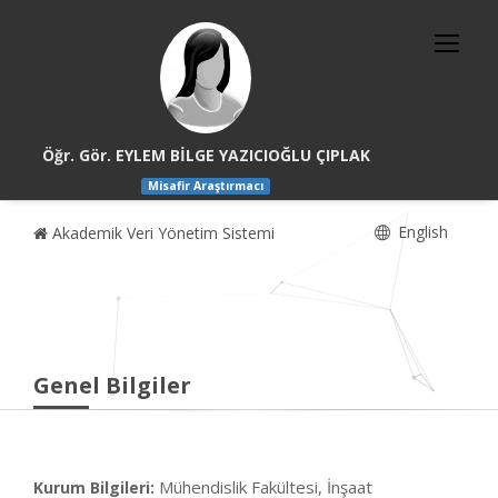
Öğr. Gör. EYLEM BİLGE YAZICIOĞLU ÇIPLAK
Misafir Araştırmacı
English
Akademik Veri Yönetim Sistemi
Genel Bilgiler
Mühendislik Fakültesi, İnşaat
Kurum Bilgileri: