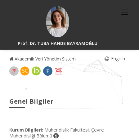
Prof. Dr. TUBA HANDE BAYRAMOĞLU
English
Akademik Veri Yönetim Sistemi
Genel Bilgiler
Mühendislik Fakültesi, Çevre
Kurum Bilgileri:
Mühendisliği Bölümü