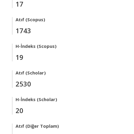
17
Atıf (Scopus)
1743
H-İndeks (Scopus)
19
Atıf (Scholar)
2530
H-İndeks (Scholar)
20
Atıf (Diğer Toplam)