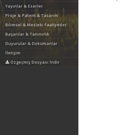
Yayınlar & Eserler
Proje & Patent & Tasarım
Bilimsel & Mesleki Faaliyetler
Başarılar & Tanınırlık
Duyurular & Dokümanlar
İletişim
Özgeçmiş Dosyası İndir