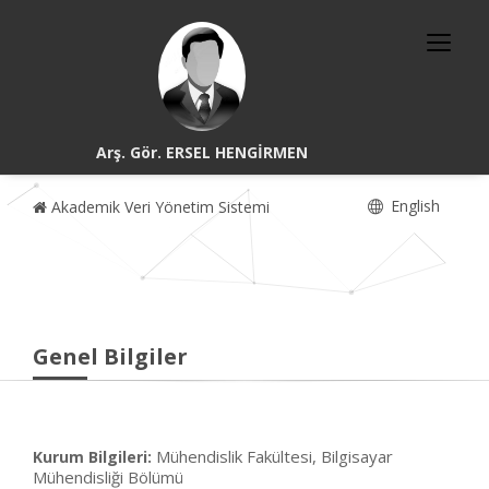
Arş. Gör. ERSEL HENGİRMEN
English
Akademik Veri Yönetim Sistemi
Genel Bilgiler
Mühendislik Fakültesi, Bilgisayar
Kurum Bilgileri:
Mühendisliği Bölümü