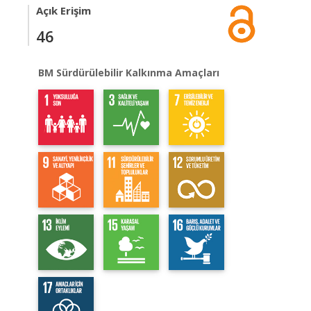
Açık Erişim
46
BM Sürdürülebilir Kalkınma Amaçları