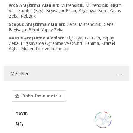
WoS Araştırma Alanları:
Mühendislik, Mühendislik Bilişim
Ve Teknoloji (Eng), Bilgisayar Bilimi, Bilgisayar Bilimi Yapay
Zeka, Robotik
Scopus Araştırma Alanları:
Genel Mühendislik, Genel
Bilgisayar Bilimi, Yapay Zeka
Avesis Araştırma Alanları:
Bilgisayar Bilimleri, Yapay
Zeka, Bilgisayarda Öğrenme ve Örüntü Tanıma, Sinirsel
Ağlar, Mühendislik ve Teknoloji
Metrikler
Daha fazla metrik
Yayın
96