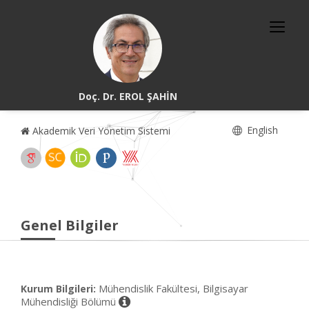
Doç. Dr. EROL ŞAHİN
English
Akademik Veri Yönetim Sistemi
Genel Bilgiler
Mühendislik Fakültesi, Bilgisayar
Kurum Bilgileri:
Mühendisliği Bölümü