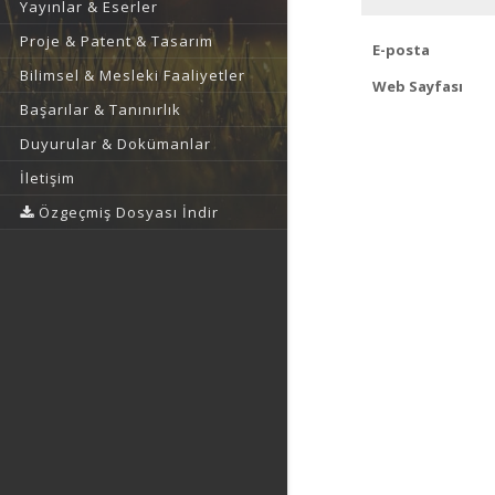
Yayınlar & Eserler
Proje & Patent & Tasarım
E-posta
Bilimsel & Mesleki Faaliyetler
Web Sayfası
Başarılar & Tanınırlık
Duyurular & Dokümanlar
İletişim
Özgeçmiş Dosyası İndir