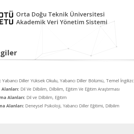
Orta Doğu Teknik Üniversitesi
Akademik Veri Yönetim Sistemi
giler
Yabancı Diller Yüksek Okulu, Yabancı Diller Bölümü, Temel İngiliz
:
Alanları:
Dil Ve Dilbilim, Dilbilim, Eğitim Ve Eğitim Araştırması
ma Alanları:
Dil ve Dilbilim, Eğitim
ma Alanları:
Deneysel Psikoloji, Yabancı Diller Eğitimi, Dilbilim