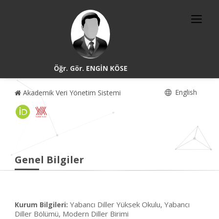
Öğr. Gör. ENGİN KÖSE
English
Akademik Veri Yönetim Sistemi
Genel Bilgiler
Yabancı Diller Yüksek Okulu, Yabancı
Kurum Bilgileri:
Diller Bölümü, Modern Diller Birimi