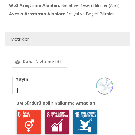
WoS Araştırma Alanları:
Sanat ve Beşeri Bilimler (Ahci)
Avesis Araştırma Alanları:
Sosyal ve Beşeri Bilimler
Metrikler
Daha fazla metrik
Yayın
1
BM Sürdürülebilir Kalkınma Amaçları