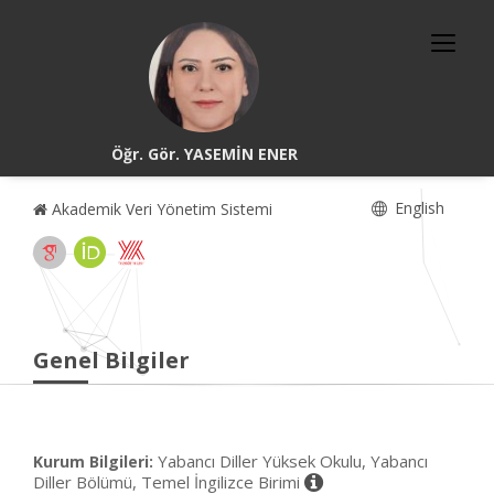
Öğr. Gör. YASEMİN ENER
English
Akademik Veri Yönetim Sistemi
Genel Bilgiler
Yabancı Diller Yüksek Okulu, Yabancı
Kurum Bilgileri:
Diller Bölümü, Temel İngilizce Birimi